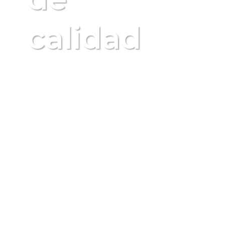
calidad