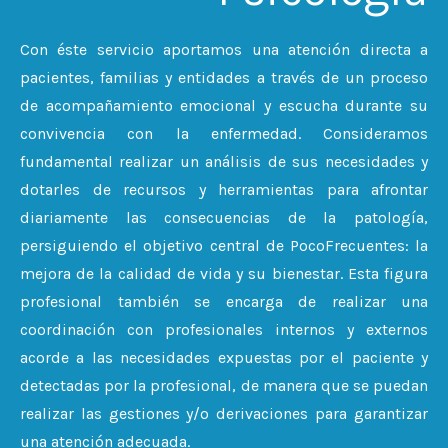
Con éste servicio aportamos una atención directa a
pacientes, familias y entidades a través de un proceso
de acompañamiento emocional y escucha durante su
convivencia con la enfermedad. Consideramos
fundamental realizar un análisis de sus necesidades y
dotarles de recursos y herramientas para afrontar
diariamente las consecuencias de la patología,
persiguiendo el objetivo central de PocoFrecuentes: la
mejora de la calidad de vida y su bienestar. Esta figura
profesional también se encarga de realizar una
coordinación con profesionales internos y externos
acorde a las necesidades expuestas por el paciente y
detectadas por la profesional, de manera que se puedan
realizar las gestiones y/o derivaciones para garantizar
una atención adecuada.