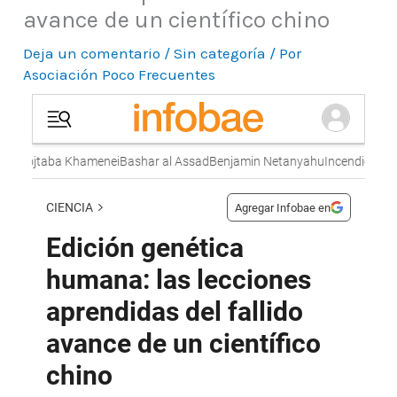
avance de un científico chino
Deja un comentario
/
Sin categoría
/ Por
Asociación Poco Frecuentes