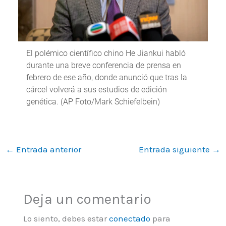
←
Entrada anterior
Entrada siguiente
→
Deja un comentario
Lo siento, debes estar
conectado
para