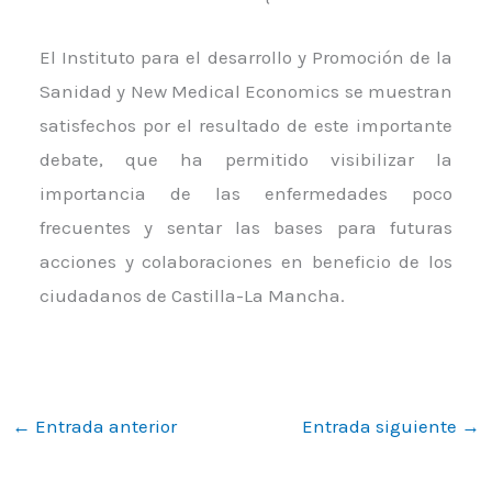
El Instituto para el desarrollo y Promoción de la
Sanidad y New Medical Economics se muestran
satisfechos por el resultado de este importante
debate, que ha permitido visibilizar la
importancia de las enfermedades poco
frecuentes y sentar las bases para futuras
acciones y colaboraciones en beneficio de los
ciudadanos de Castilla-La Mancha.
←
Entrada anterior
Entrada siguiente
→