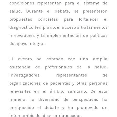
condiciones representan para el sistema de
salud. Durante el debate, se presentaron
propuestas concretas para fortalecer el
diagnóstico temprano, el acceso a tratamientos
innovadores y la implementación de políticas
de apoyo integral.
El evento ha contado con una amplia
asistencia de profesionales de la salud,
investigadores, representantes de
organizaciones de pacientes y otras personas
relevantes en el ámbito sanitario. De esta
manera, la diversidad de perspectivas ha
enriquecido el debate y ha promovido un
intercambio de ideas enriquecedor.