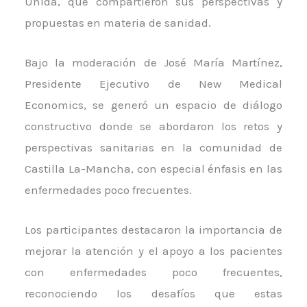
Unida, que compartieron sus perspectivas y
propuestas en materia de sanidad.
Bajo la moderación de José María Martínez,
Presidente Ejecutivo de New Medical
Economics, se generó un espacio de diálogo
constructivo donde se abordaron los retos y
perspectivas sanitarias en la comunidad de
Castilla La-Mancha, con especial énfasis en las
enfermedades poco frecuentes.
Los participantes destacaron la importancia de
mejorar la atención y el apoyo a los pacientes
con enfermedades poco frecuentes,
reconociendo los desafíos que estas