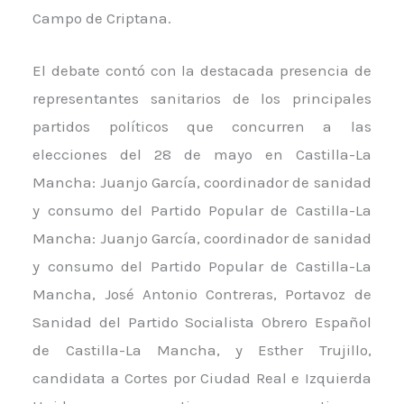
Campo de Criptana.
El debate contó con la destacada presencia de
representantes sanitarios de los principales
partidos políticos que concurren a las
elecciones del 28 de mayo en Castilla-La
Mancha: Juanjo García, coordinador de sanidad
y consumo del Partido Popular de Castilla-La
Mancha: Juanjo García, coordinador de sanidad
y consumo del Partido Popular de Castilla-La
Mancha, José Antonio Contreras, Portavoz de
Sanidad del Partido Socialista Obrero Español
de Castilla-La Mancha, y Esther Trujillo,
candidata a Cortes por Ciudad Real e Izquierda