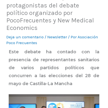
protagonistas del debate
político organizado por
PocoFrecuentes y New Medical
Economics
Deja un comentario
/
Newsletter
/ Por
Asociación
Poco Frecuentes
Este debate ha contado con la
presencia de representantes sanitarios
de varios partidos políticos que
concurren a las elecciones del 28 de
mayo de Castilla-La Mancha