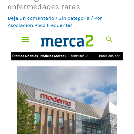
enfermedades raras
Deja un comentario
/
Sin categoría
/ Por
Asociación Poco Frecuentes