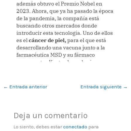
←
Entrada anterior
Entrada siguiente
→
Deja un comentario
Lo siento, debes estar
conectado
para