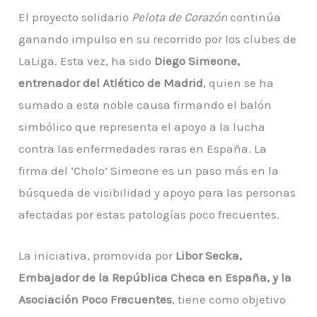
El proyecto solidario
Pelota de Corazón
continúa
ganando impulso en su recorrido por los clubes de
LaLiga. Esta vez, ha sido
Diego Simeone,
entrenador del Atlético de Madrid
, quien se ha
sumado a esta noble causa firmando el balón
simbólico que representa el apoyo a la lucha
contra las enfermedades raras en España. La
firma del ‘Cholo’ Simeone es un paso más en la
búsqueda de visibilidad y apoyo para las personas
afectadas por estas patologías poco frecuentes.
La iniciativa, promovida por
Libor Secka,
Embajador de la República Checa en España, y la
Asociación Poco Frecuentes
, tiene como objetivo