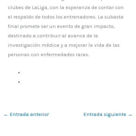
clubes de LaLiga, con la esperanza de contar con
el respaldo de todos los entrenadores. La subasta
final promete ser un evento de gran impacto,
destinado a contribuir al avance de la
investigación médica y a mejorar la vida de las
personas con enfermedades raras.
←
Entrada anterior
Entrada siguiente
→