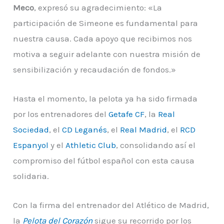
Meco
, expresó su agradecimiento: «La
participación de Simeone es fundamental para
nuestra causa. Cada apoyo que recibimos nos
motiva a seguir adelante con nuestra misión de
sensibilización y recaudación de fondos.»
Hasta el momento, la pelota ya ha sido firmada
por los entrenadores del
Getafe CF
, la
Real
Sociedad
, el
CD Leganés
, el
Real Madrid
, el
RCD
Espanyol
y el
Athletic Club
, consolidando así el
compromiso del fútbol español con esta causa
solidaria.
Con la firma del entrenador del Atlético de Madrid,
la
Pelota del Corazón
sigue su recorrido por los