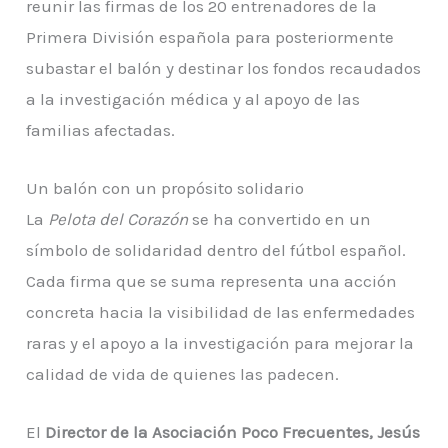
reunir las firmas de los 20 entrenadores de la
Primera División española para posteriormente
subastar el balón y destinar los fondos recaudados
a la investigación médica y al apoyo de las
familias afectadas.
Un balón con un propósito solidario
La
Pelota del Corazón
se ha convertido en un
símbolo de solidaridad dentro del fútbol español.
Cada firma que se suma representa una acción
concreta hacia la visibilidad de las enfermedades
raras y el apoyo a la investigación para mejorar la
calidad de vida de quienes las padecen.
El
Director de la Asociación Poco Frecuentes, Jesús