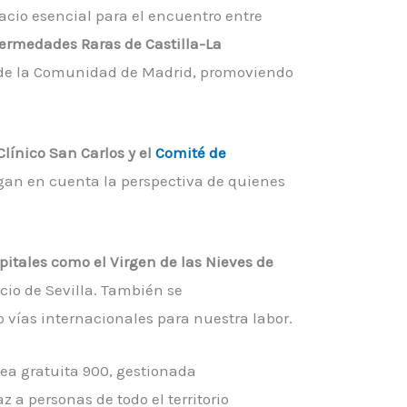
acio esencial para el encuentro entre
ermedades Raras de Castilla-La
de la Comunidad de Madrid, promoviendo
Clínico San Carlos y el
Comité de
ngan en cuenta la perspectiva de quienes
itales como el Virgen de las Nieves de
cio de Sevilla. También se
o vías internacionales para nuestra labor.
nea gratuita 900, gestionada
 personas de todo el territorio