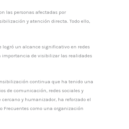
on las personas afectadas por
bilización y atención directa. Todo ello,
logró un alcance significativo en redes
 importancia de visibilizar las realidades
ensibilización continua que ha tenido una
os de comunicación, redes sociales y
ue cercano y humanizador, ha reforzado el
co Frecuentes como una organización