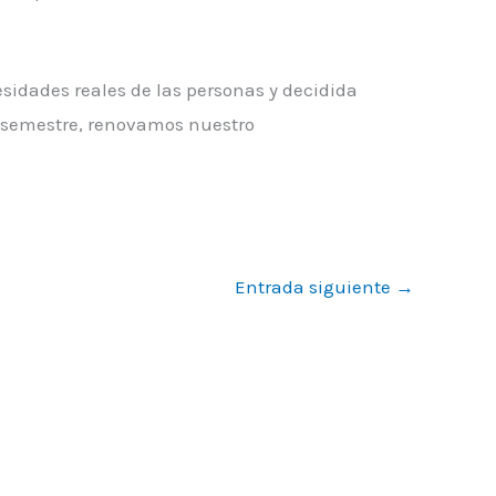
sidades reales de las personas y decidida
o semestre, renovamos nuestro
Entrada siguiente
→