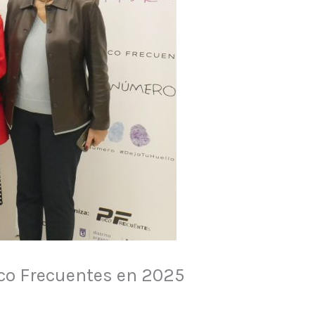
Poco Frecuentes en 2025