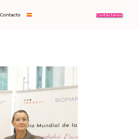
Contacto
Contáctanos