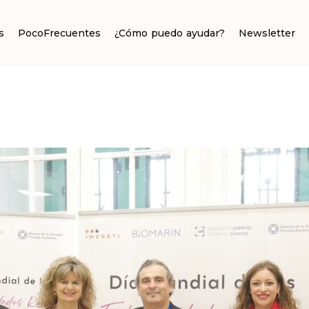
s
PocoFrecuentes
¿Cómo puedo ayudar?
Newsletter