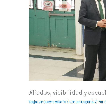
Aliados, visibilidad y escu
Deja un comentario
/
Sin categoría
/ Por